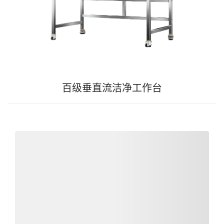
百级垂直流洁净工作台