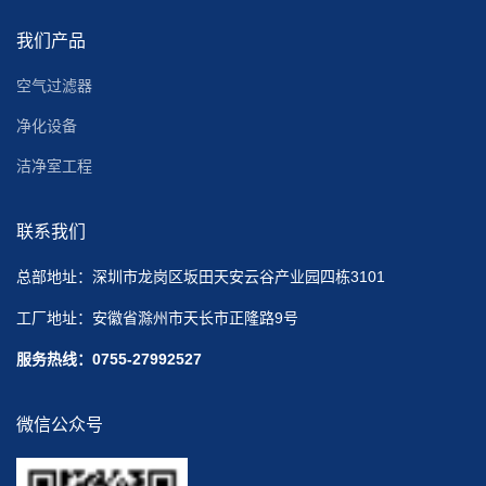
我们产品
空气过滤器
净化设备
洁净室工程
联系我们
总部地址：深圳市龙岗区坂田天安云谷产业园四栋3101
工厂地址：安徽省滁州市天长市正隆路9号
服务热线：0755-27992527
微信公众号