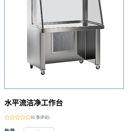
水平流洁净工作台
(0 条评论)