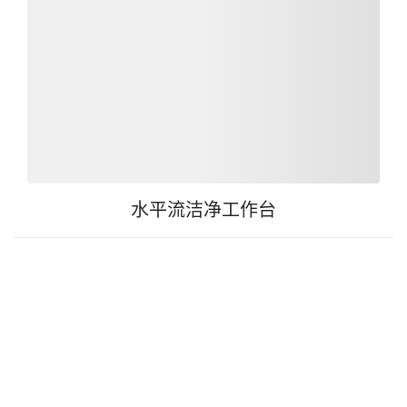
水平流洁净工作台