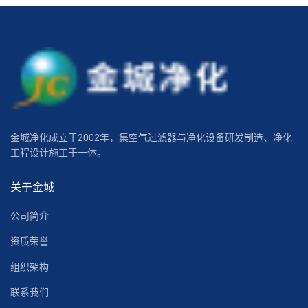
金城净化成立于2002年，集空气过滤器与净化设备研发制造、净化
工程设计施工于一体。
关于金城
公司简介
资质荣誉
组织架构
联系我们