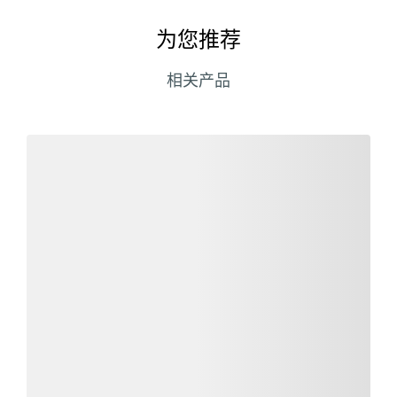
为您推荐
相关产品